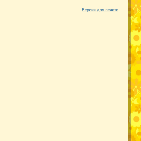
Версия для печати