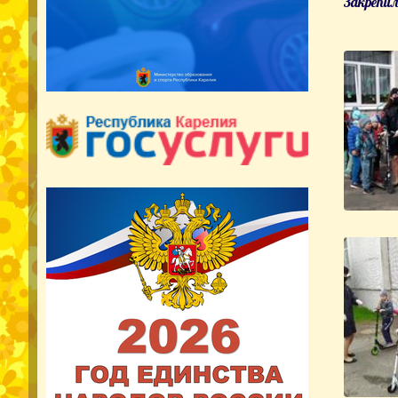
Закрепил