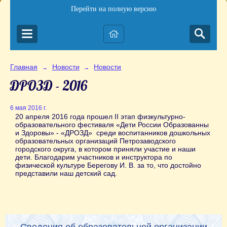
Перейти на полную версию
Главная
Новости
Новости
→
→
ДРОЗД - 2016
6 мая 2016 г.
20 апреля 2016 года прошел II этап физкультурно-
образовательного фестиваля «Дети России Образованны
и Здоровы» - «ДРОЗД» среди воспитанников дошкольных
образовательных организаций Петрозаводского
городского округа, в котором приняли участие и наши
дети. Благодарим участников и инструктора по
физической культуре Берегову И. В. за то, что достойно
представили наш детский сад.