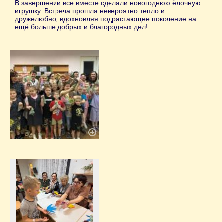
В завершении все вместе сделали новогоднюю ёлочную
игрушку. Встреча прошла невероятно тепло и
дружелюбно, вдохновляя подрастающее поколение на
ещё больше добрых и благородных дел!